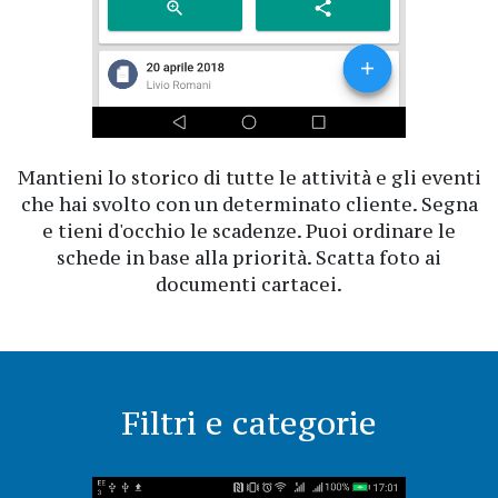
Mantieni lo storico di tutte le attività e gli eventi
che hai svolto con un determinato cliente. Segna
e tieni d'occhio le scadenze. Puoi ordinare le
schede in base alla priorità. Scatta foto ai
documenti cartacei.
Filtri e categorie