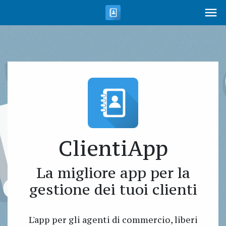
ClientiApp
La migliore app per la
gestione dei tuoi clienti
L'app per gli agenti di commercio, liberi