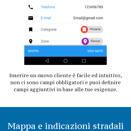
Inserire un nuovo cliente è facile ed intuitivo,
non ci sono campi obbligatori e puoi definire
campi aggiuntivi in base alle tue esigenze.
Mappa e indicazioni stradali