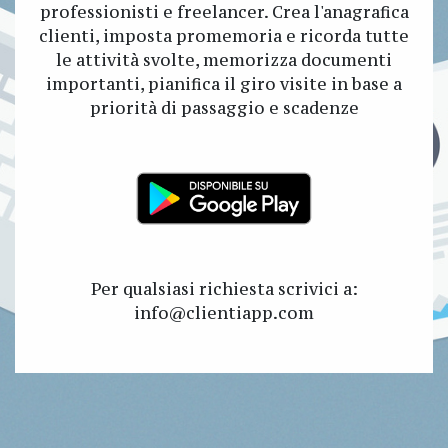
professionisti e freelancer. Crea l'anagrafica
clienti, imposta promemoria e ricorda tutte
le attività svolte, memorizza documenti
importanti, pianifica il giro visite in base a
priorità di passaggio e scadenze
Per qualsiasi richiesta scrivici a:
info@clientiapp.com