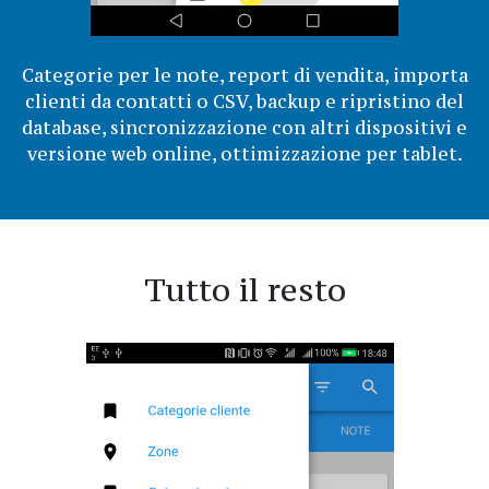
Categorie per le note, report di vendita, importa
clienti da contatti o CSV, backup e ripristino del
database, sincronizzazione con altri dispositivi e
versione web online, ottimizzazione per tablet.
Tutto il resto