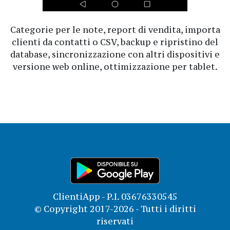
Categorie per le note, report di vendita, importa
clienti da contatti o CSV, backup e ripristino del
database, sincronizzazione con altri dispositivi e
versione web online, ottimizzazione per tablet.
ClientiApp - P.I. 03676330545
© Copyright 2017-2026 - Tutti i diritti
riservati