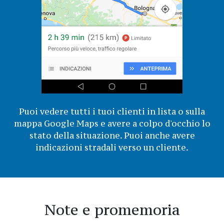
Puoi vedere tutti i tuoi clienti in lista o sulla
mappa Google Maps e avere a colpo d'occhio lo
stato della situazione. Puoi anche avere
indicazioni stradali verso un cliente.
Note e promemoria