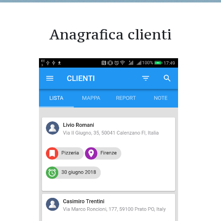
Anagrafica clienti